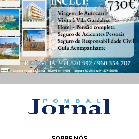
SOBRE NÓS