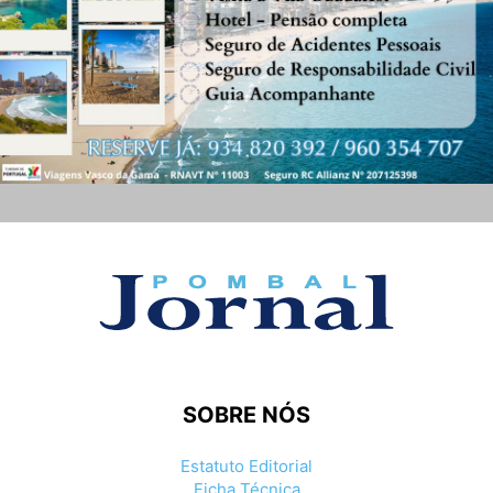
SOBRE NÓS
Estatuto Editorial
Ficha Técnica