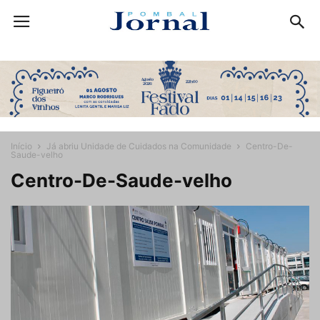
Início
Já abriu Unidade de Cuidados na Comunidade
Centro-De-
Saude-velho
Centro-De-Saude-velho