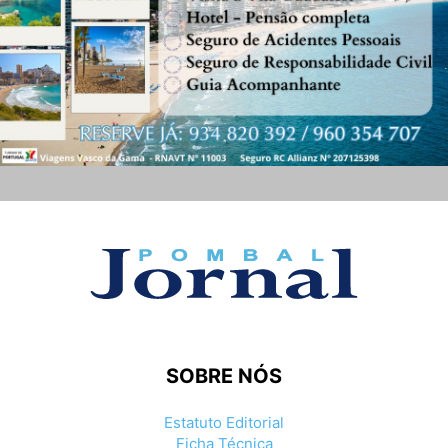
SOBRE NÓS
Estatuto Editorial
Ficha Técnica