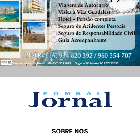
SOBRE NÓS