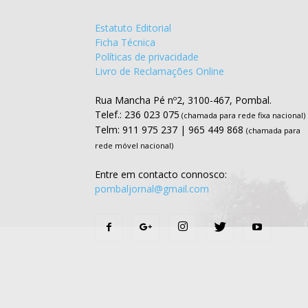
Estatuto Editorial
Ficha Técnica
Políticas de privacidade
Livro de Reclamações Online
Rua Mancha Pé nº2, 3100-467, Pombal.
Telef.: 236 023 075
(chamada para rede fixa nacional)
Telm: 911 975 237 | 965 449 868
(chamada para
rede móvel nacional)
Entre em contacto connosco:
pombaljornal@gmail.com