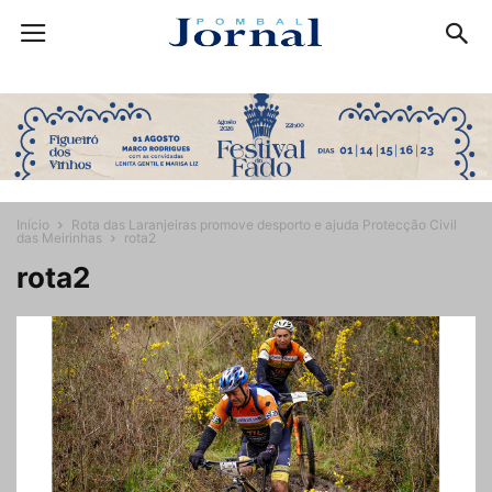
Início
Rota das Laranjeiras promove desporto e ajuda Protecção Civil
das Meirinhas
rota2
rota2