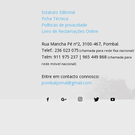
Estatuto Editorial
Ficha Técnica
Políticas de privacidade
Livro de Reclamações Online
Rua Mancha Pé nº2, 3100-467, Pombal.
Telef.: 236 023 075
(chamada para rede fixa nacional)
Telm: 911 975 237 | 965 449 868
(chamada para
rede móvel nacional)
Entre em contacto connosco:
pombaljornal@gmail.com