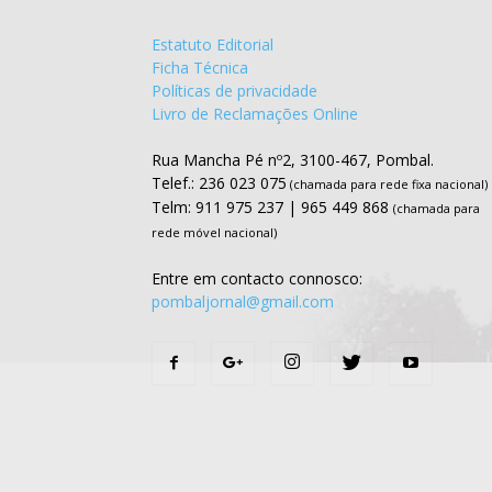
Estatuto Editorial
Ficha Técnica
Políticas de privacidade
Livro de Reclamações Online
Rua Mancha Pé nº2, 3100-467, Pombal.
Telef.: 236 023 075
(chamada para rede fixa nacional)
Telm: 911 975 237 | 965 449 868
(chamada para
rede móvel nacional)
Entre em contacto connosco:
pombaljornal@gmail.com