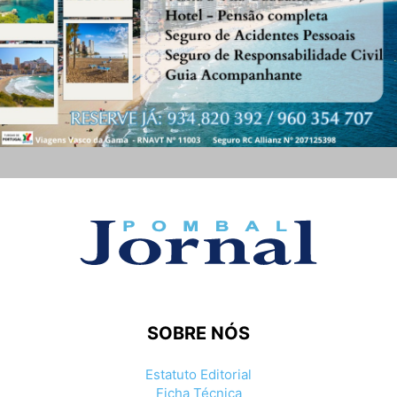
SOBRE NÓS
Estatuto Editorial
Ficha Técnica