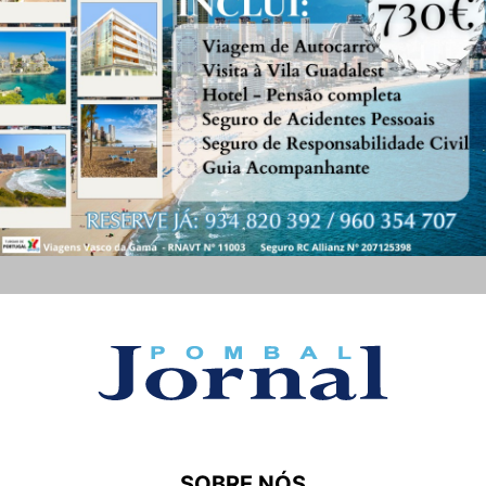
SOBRE NÓS