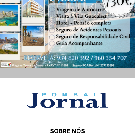
SOBRE NÓS