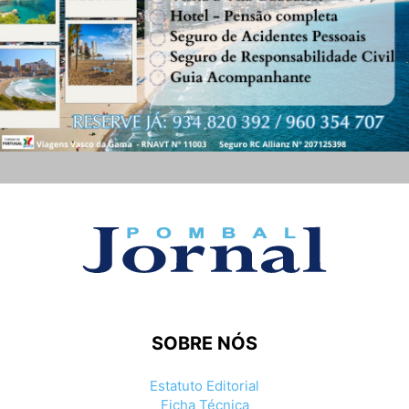
SOBRE NÓS
Estatuto Editorial
Ficha Técnica