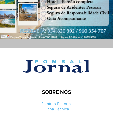
SOBRE NÓS
Estatuto Editorial
Ficha Técnica