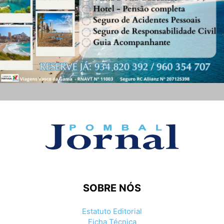
SOBRE NÓS
Estatuto Editorial
Ficha Técnica