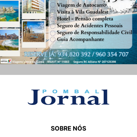
SOBRE NÓS