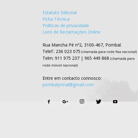
Estatuto Editorial
Ficha Técnica
Políticas de privacidade
Livro de Reclamações Online
Rua Mancha Pé nº2, 3100-467, Pombal.
Telef.: 236 023 075
(chamada para rede fixa nacional)
Telm: 911 975 237 | 965 449 868
(chamada para
rede móvel nacional)
Entre em contacto connosco:
pombaljornal@gmail.com