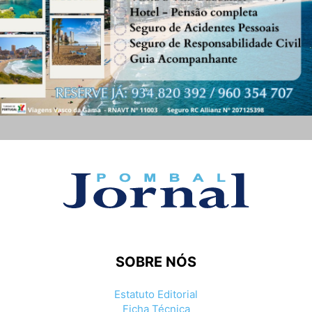
SOBRE NÓS
Estatuto Editorial
Ficha Técnica