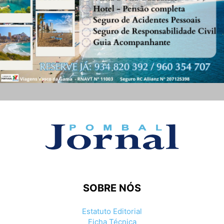
SOBRE NÓS
Estatuto Editorial
Ficha Técnica