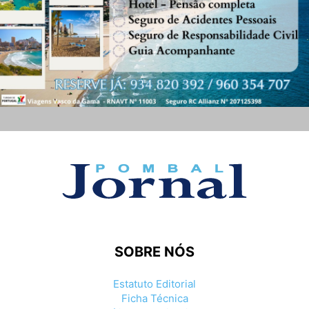
SOBRE NÓS
Estatuto Editorial
Ficha Técnica