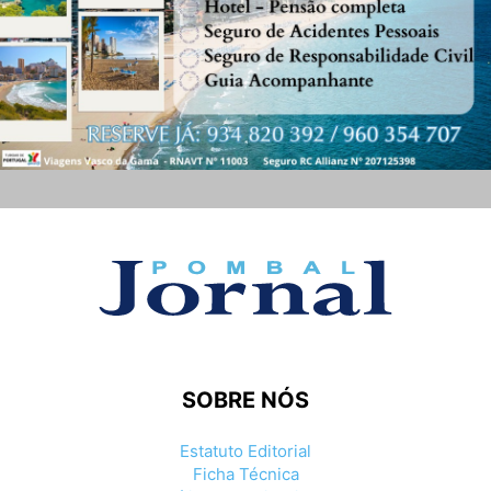
SOBRE NÓS
Estatuto Editorial
Ficha Técnica