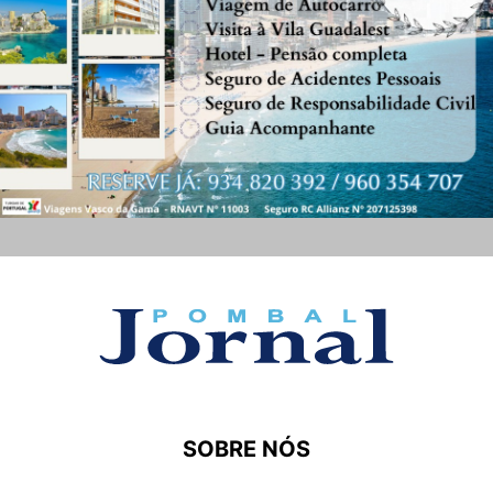
SOBRE NÓS