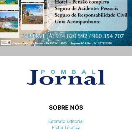
SOBRE NÓS
Estatuto Editorial
Ficha Técnica