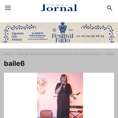
Início
Mais de 600 pessoas foram solidárias com os bombeiros
baile6
baile6