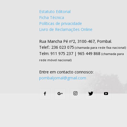
Estatuto Editorial
Ficha Técnica
Políticas de privacidade
Livro de Reclamações Online
Rua Mancha Pé nº2, 3100-467, Pombal.
Telef.: 236 023 075
(chamada para rede fixa nacional)
Telm: 911 975 237 | 965 449 868
(chamada para
rede móvel nacional)
Entre em contacto connosco:
pombaljornal@gmail.com