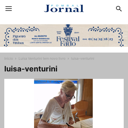
Início
Luísa Venturini tem novo livro
luisa-venturini
luisa-venturini