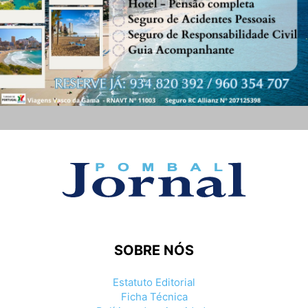
SOBRE NÓS
Estatuto Editorial
Ficha Técnica