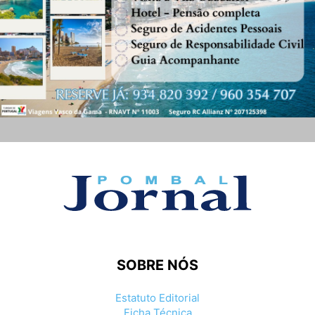
SOBRE NÓS
Estatuto Editorial
Ficha Técnica