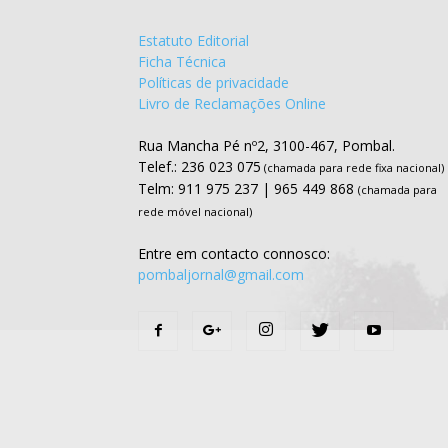
Estatuto Editorial
Ficha Técnica
Políticas de privacidade
Livro de Reclamações Online
Rua Mancha Pé nº2, 3100-467, Pombal.
Telef.: 236 023 075
(chamada para rede fixa nacional)
Telm: 911 975 237 | 965 449 868
(chamada para
rede móvel nacional)
Entre em contacto connosco:
pombaljornal@gmail.com