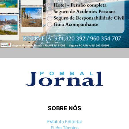
SOBRE NÓS
Estatuto Editorial
Ficha Técnica