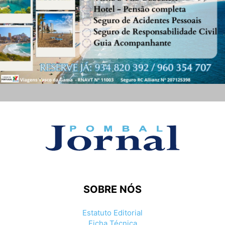
SOBRE NÓS
Estatuto Editorial
Ficha Técnica