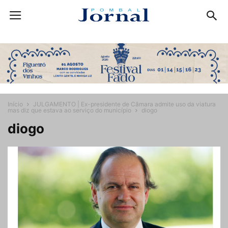
Início
JULGAMENTO | Ex-presidente de Câmara admite uso da viatura
mas diz que estava ao serviço do município
diogo
diogo