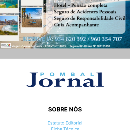
SOBRE NÓS
Estatuto Editorial
Ficha Técnica