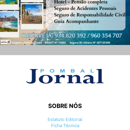
SOBRE NÓS
Estatuto Editorial
Ficha Técnica