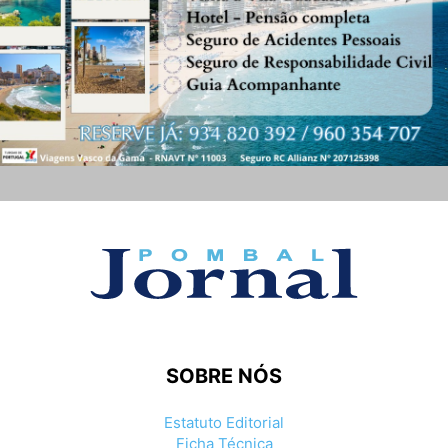
SOBRE NÓS
Estatuto Editorial
Ficha Técnica