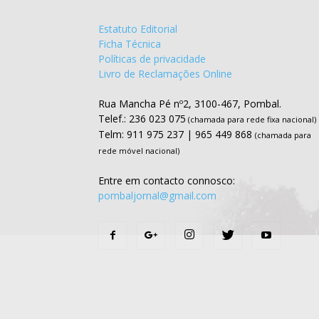
Estatuto Editorial
Ficha Técnica
Políticas de privacidade
Livro de Reclamações Online
Rua Mancha Pé nº2, 3100-467, Pombal.
Telef.: 236 023 075
(chamada para rede fixa nacional)
Telm: 911 975 237 | 965 449 868
(chamada para
rede móvel nacional)
Entre em contacto connosco:
pombaljornal@gmail.com