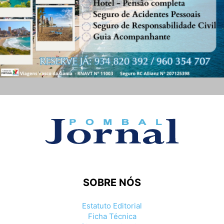
SOBRE NÓS
Estatuto Editorial
Ficha Técnica