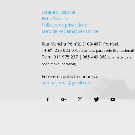
Estatuto Editorial
Ficha Técnica
Políticas de privacidade
Livro de Reclamações Online
Rua Mancha Pé nº2, 3100-467, Pombal.
Telef.: 236 023 075
(chamada para rede fixa nacional)
Telm: 911 975 237 | 965 449 868
(chamada para
rede móvel nacional)
Entre em contacto connosco:
pombaljornal@gmail.com