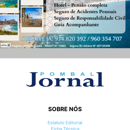
SOBRE NÓS
Estatuto Editorial
Ficha Técnica