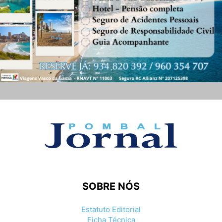
SOBRE NÓS
Estatuto Editorial
Ficha Técnica