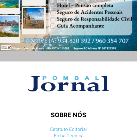
SOBRE NÓS
Estatuto Editorial
Ficha Técnica