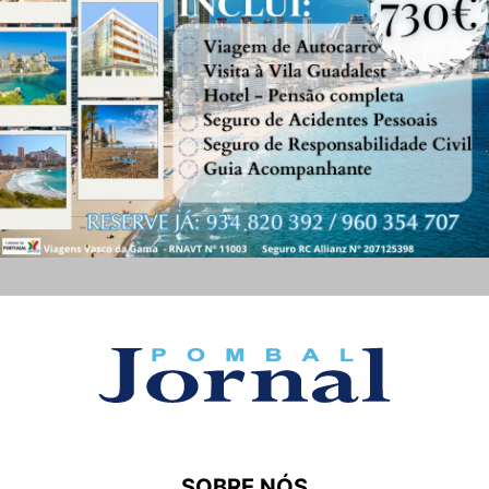
SOBRE NÓS