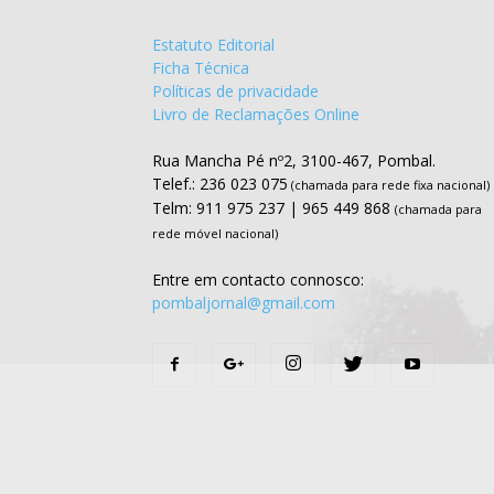
Estatuto Editorial
Ficha Técnica
Políticas de privacidade
Livro de Reclamações Online
Rua Mancha Pé nº2, 3100-467, Pombal.
Telef.: 236 023 075
(chamada para rede fixa nacional)
Telm: 911 975 237 | 965 449 868
(chamada para
rede móvel nacional)
Entre em contacto connosco:
pombaljornal@gmail.com