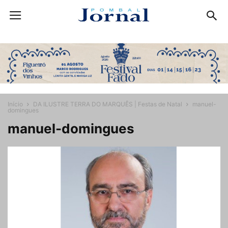
Início
DA ILUSTRE TERRA DO MARQUÊS | Festas de Natal
manuel-
domingues
manuel-domingues