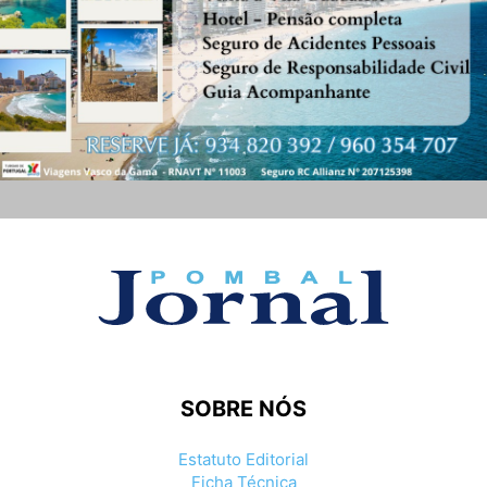
SOBRE NÓS
Estatuto Editorial
Ficha Técnica