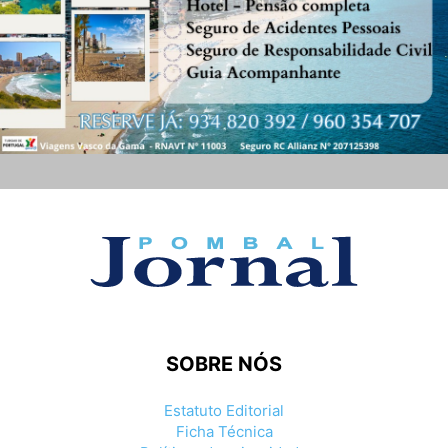
SOBRE NÓS
Estatuto Editorial
Ficha Técnica