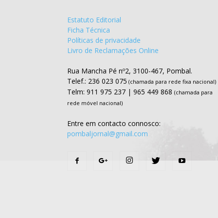
Estatuto Editorial
Ficha Técnica
Políticas de privacidade
Livro de Reclamações Online
Rua Mancha Pé nº2, 3100-467, Pombal.
Telef.: 236 023 075
(chamada para rede fixa nacional)
Telm: 911 975 237 | 965 449 868
(chamada para
rede móvel nacional)
Entre em contacto connosco:
pombaljornal@gmail.com