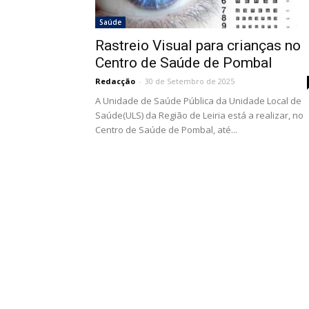
Saúde
Rastreio Visual para crianças no
Centro de Saúde de Pombal
Redacção
-
30 de Setembro de 2025
A Unidade de Saúde Pública da Unidade Local de
Saúde(ULS) da Região de Leiria está a realizar, no
Centro de Saúde de Pombal, até...