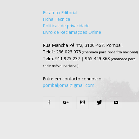
Estatuto Editorial
Ficha Técnica
Políticas de privacidade
Livro de Reclamações Online
Rua Mancha Pé nº2, 3100-467, Pombal.
Telef.: 236 023 075
(chamada para rede fixa nacional)
Telm: 911 975 237 | 965 449 868
(chamada para
rede móvel nacional)
Entre em contacto connosco:
pombaljornal@gmail.com