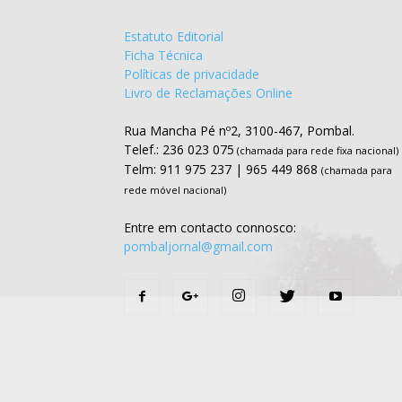
Estatuto Editorial
Ficha Técnica
Políticas de privacidade
Livro de Reclamações Online
Rua Mancha Pé nº2, 3100-467, Pombal.
Telef.: 236 023 075
(chamada para rede fixa nacional)
Telm: 911 975 237 | 965 449 868
(chamada para
rede móvel nacional)
Entre em contacto connosco:
pombaljornal@gmail.com