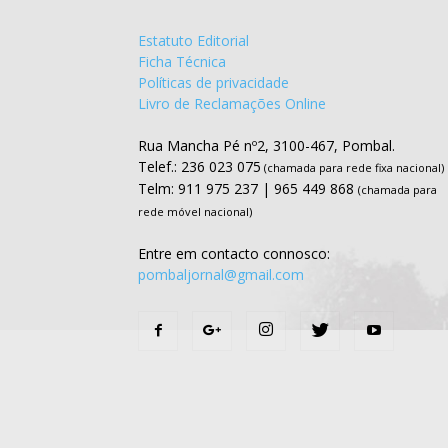
Estatuto Editorial
Ficha Técnica
Políticas de privacidade
Livro de Reclamações Online
Rua Mancha Pé nº2, 3100-467, Pombal.
Telef.: 236 023 075
(chamada para rede fixa nacional)
Telm: 911 975 237 | 965 449 868
(chamada para
rede móvel nacional)
Entre em contacto connosco:
pombaljornal@gmail.com