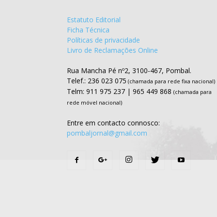
Estatuto Editorial
Ficha Técnica
Políticas de privacidade
Livro de Reclamações Online
Rua Mancha Pé nº2, 3100-467, Pombal.
Telef.: 236 023 075
(chamada para rede fixa nacional)
Telm: 911 975 237 | 965 449 868
(chamada para
rede móvel nacional)
Entre em contacto connosco:
pombaljornal@gmail.com