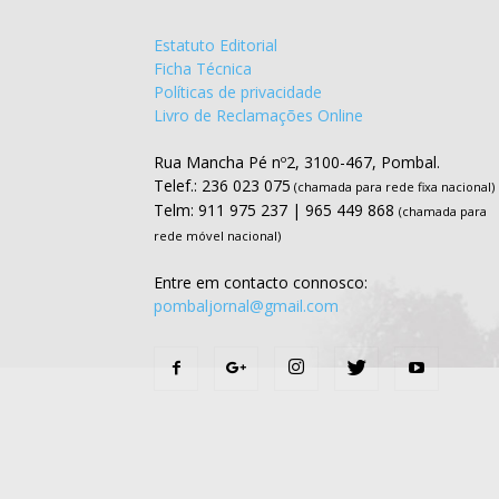
Estatuto Editorial
Ficha Técnica
Políticas de privacidade
Livro de Reclamações Online
Rua Mancha Pé nº2, 3100-467, Pombal.
Telef.: 236 023 075
(chamada para rede fixa nacional)
Telm: 911 975 237 | 965 449 868
(chamada para
rede móvel nacional)
Entre em contacto connosco:
pombaljornal@gmail.com