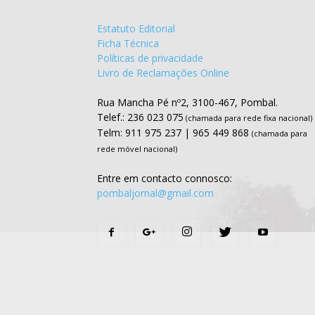
Estatuto Editorial
Ficha Técnica
Políticas de privacidade
Livro de Reclamações Online
Rua Mancha Pé nº2, 3100-467, Pombal.
Telef.: 236 023 075
(chamada para rede fixa nacional)
Telm: 911 975 237 | 965 449 868
(chamada para
rede móvel nacional)
Entre em contacto connosco:
pombaljornal@gmail.com