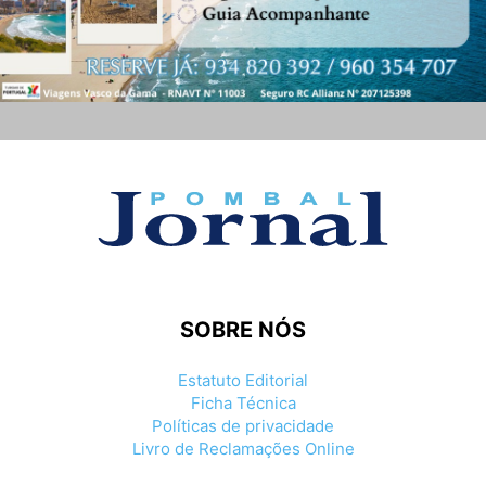
SOBRE NÓS
Estatuto Editorial
Ficha Técnica
Políticas de privacidade
Livro de Reclamações Online