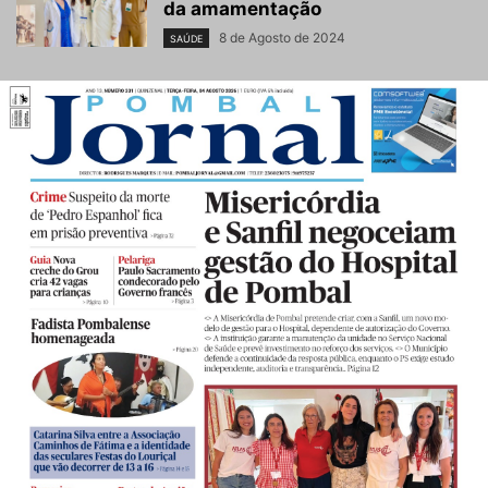
da amamentação
8 de Agosto de 2024
SAÚDE